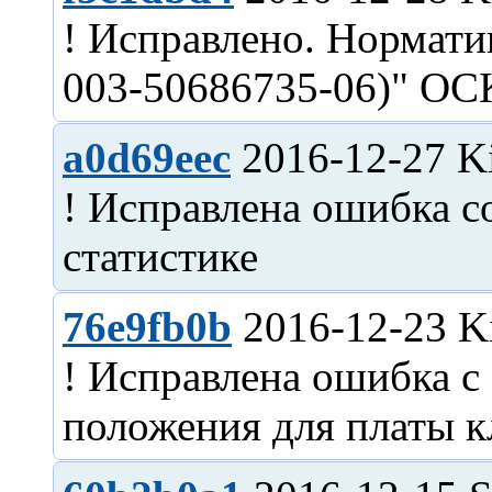
! Исправлено. Нормати
a0d69eec
2016-12-27 Ki
! Исправлена ошибка с
76e9fb0b
2016-12-23 Ki
! Исправлена ошибка с